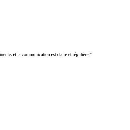
nente, et la communication est claire et régulière.
”