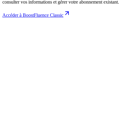
consulter vos informations et gérer votre abonnement existant.
Accéder à BoostFluence Classic