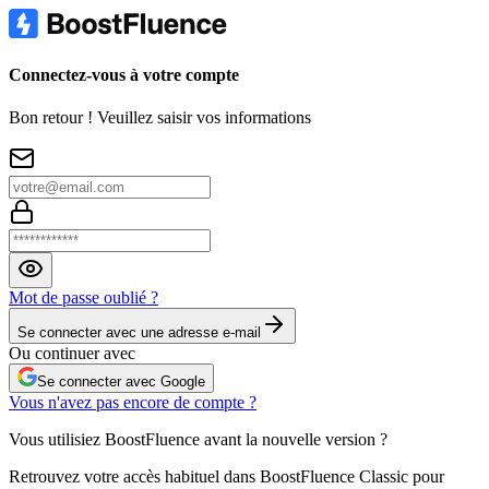
Connectez-vous à votre compte
Bon retour ! Veuillez saisir vos informations
Mot de passe oublié ?
Se connecter avec une adresse e-mail
Ou continuer avec
Se connecter avec Google
Vous n'avez pas encore de compte ?
Vous utilisiez BoostFluence avant la nouvelle version ?
Retrouvez votre accès habituel dans BoostFluence Classic pour